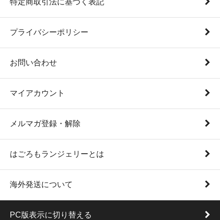
特定商取引法に基づく表記
プライバシーポリシー
お問い合わせ
マイアカウント
メルマガ登録・解除
はごろもランジェリーとは
海外発送について
PC版表示に切り替える