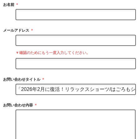
お名前
＊
メールアドレス
＊
▼確認のためにもう一度入力してください。
お問い合わせタイトル
＊
お問い合わせ内容
＊