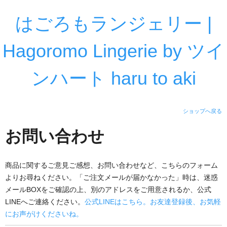
はごろもランジェリー |
Hagoromo Lingerie by ツイ
ンハート haru to aki
ショップへ戻る
お問い合わせ
商品に関するご意見ご感想、お問い合わせなど、こちらのフォーム
よりお尋ねください。「ご注文メールが届かなかった」時は、迷惑
メールBOXをご確認の上、別のアドレスをご用意されるか、公式
LINEへご連絡ください。
公式LINEはこちら。お友達登録後、お気軽
にお声がけくださいね。