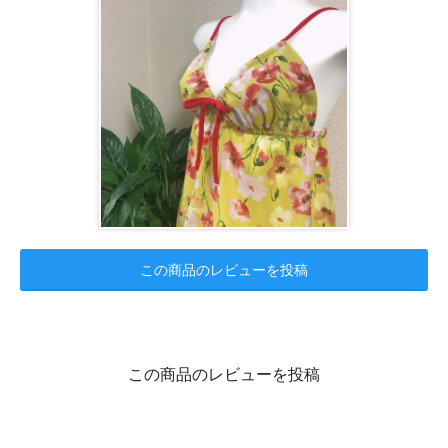
この商品のレビューを投稿
この商品のレビューを投稿