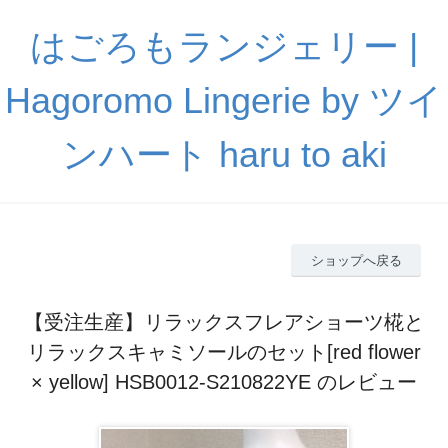
はごろもランジェリー |
Hagoromo Lingerie by ツイ
ンハート haru to aki
ショップへ戻る
【受注生産】リラックスフレアショーツ椛と
リラックスキャミソールのセット[red flower
× yellow] HSB0012-S210822YE のレビュー