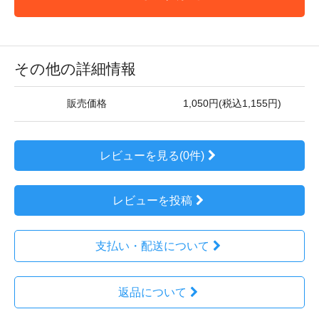
その他の詳細情報
販売価格
1,050円(税込1,155円)
レビューを見る(0件)
レビューを投稿
支払い・配送について
返品について