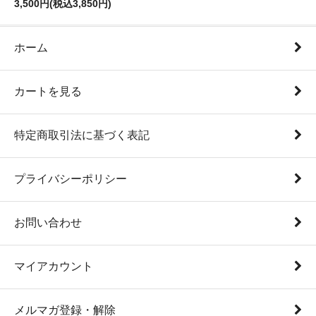
3,500円(税込3,850円)
ホーム
カートを見る
特定商取引法に基づく表記
プライバシーポリシー
お問い合わせ
マイアカウント
メルマガ登録・解除