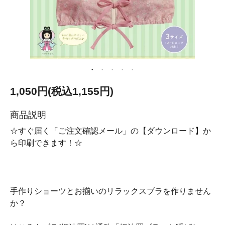
1,050円(税込1,155円)
商品説明
☆すぐ届く「ご注文確認メール」の【ダウンロード】か
ら印刷できます！☆
手作りショーツとお揃いのリラックスブラを作りません
か？