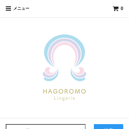
0
メニュー