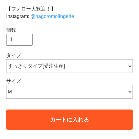
【フォロー大歓迎！】
Instagram:
@hagoromolingerie
個数
タイプ
サイズ
カートに入れる