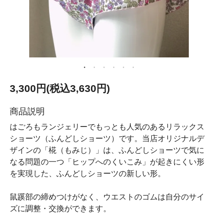
3,300円(税込3,630円)
商品説明
はごろもランジェリーでもっとも人気のあるリラックス
ショーツ（ふんどしショーツ）です。当店オリジナルデ
ザインの「椛（もみじ）」は、ふんどしショーツで気に
なる問題の一つ「ヒップへのくいこみ」が起きにくい形
を実現した、ふんどしショーツの新しい形。
鼠蹊部の締めつけがなく、ウエストのゴムは自分のサイ
ズに調整・交換ができます。