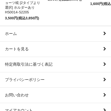
ョーツ椛 [2タイプより
1,600円(税込
選択] ホルダーあり
HS0014-S2205
3,500円(税込3,850円)
ホーム
カートを見る
特定商取引法に基づく表記
プライバシーポリシー
お問い合わせ
マイアカウント