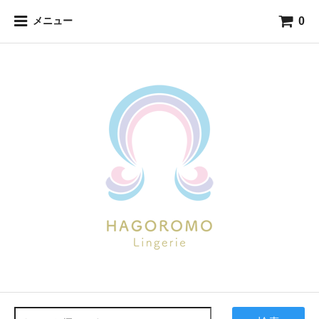
0
メニュー