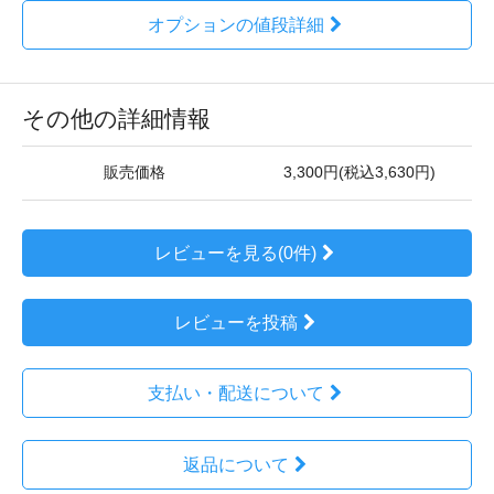
オプションの値段詳細
その他の詳細情報
販売価格
3,300円(税込3,630円)
レビューを見る(0件)
レビューを投稿
支払い・配送について
返品について