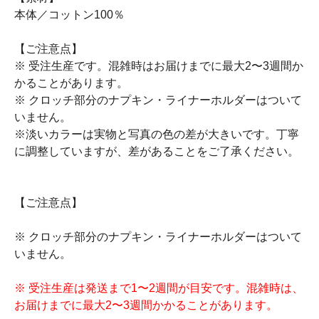
本体／コットン100％
【ご注意点】
※ 受注生産です。混雑時はお届けまでに最大2〜3週間か
かることがあります。
※ クロッチ部分のナプキン・ライナーホルダーはついて
いません。
※淡いカラーは実物と写真の色の差が大きいです。丁寧
に調整していますが、差があることをご了承ください。
【ご注意点】
※ クロッチ部分のナプキン・ライナーホルダーはついて
いません。
※ 受注生産は発送まで1〜2週間が目安です。混雑時は、
お届けまでに最大2〜3週間かかることがあります。