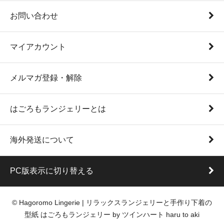
お問い合わせ
マイアカウント
メルマガ登録・解除
はごろもランジェリーとは
海外発送について
PC版表示に切り替える
© Hagoromo Lingerie | リラックスランジェリーと手作り下着の
型紙 はごろもランジェリー by ツインハート haru to aki