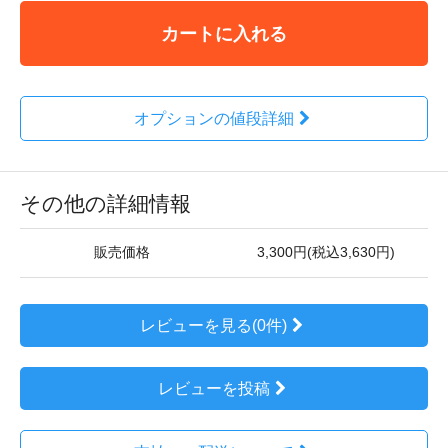
カートに入れる
オプションの値段詳細
その他の詳細情報
販売価格
3,300円(税込3,630円)
レビューを見る(0件)
レビューを投稿