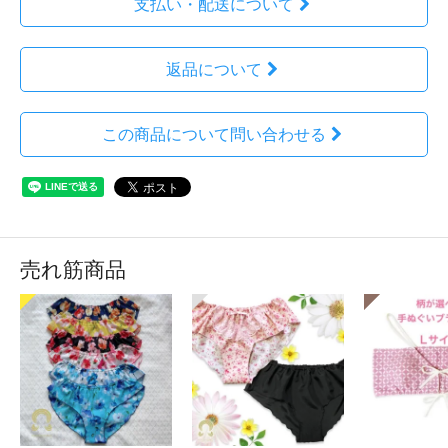
支払い・配送について
返品について
この商品について問い合わせる
売れ筋商品