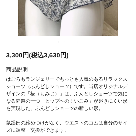
3,300円(税込3,630円)
商品説明
はごろもランジェリーでもっとも人気のあるリラックス
ショーツ（ふんどしショーツ）です。当店オリジナルデ
ザインの「椛（もみじ）」は、ふんどしショーツで気に
なる問題の一つ「ヒップへのくいこみ」が起きにくい形
を実現した、ふんどしショーツの新しい形。
鼠蹊部の締めつけがなく、ウエストのゴムは自分のサイ
ズに調整・交換ができます。