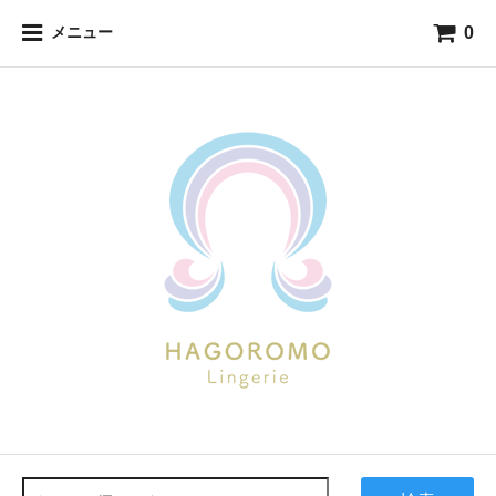
0
メニュー